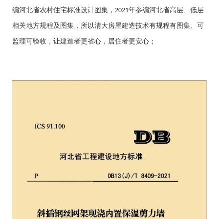
编河北省农村住宅标准设计图集，
年参编河北省高层、低层
2021
相关地方规程及图集，所以清大房屋建造技术有规程有图集、可
监理可验收，让建造者更省心，居住者更安心；