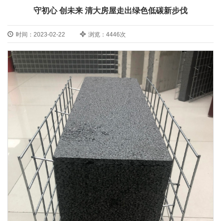
守初心 创未来 清大房屋走出绿色低碳新步伐
时间：2023-02-22
浏览：4446次