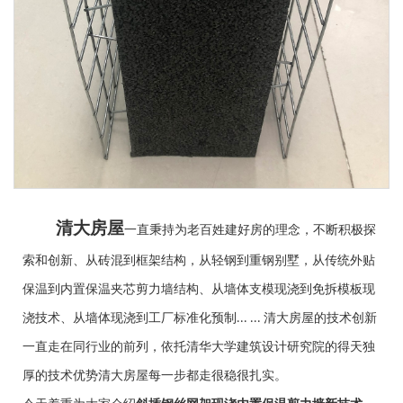
清大房屋
一直秉持为老百姓建好房的理念，不断积极探
索和创新、从砖混到框架结构，从轻钢到重钢别墅，从传统外贴
保温到内置保温夹芯剪力墙结构、从墙体支模现浇到免拆模板现
浇技术、从墙体现浇到工厂标准化预制
清大房屋的技术创新
... ...
一直走在同行业的前列，依托清华大学建筑设计研究院的得天独
厚的技术优势清大房屋每一步都走很稳很扎实。