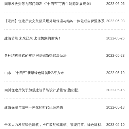
国家发改委等九部门印发《“十四五”可再生能源发展规划》
2022-06-06
【湖南】住建厅发文鼓励采用外墙保温与结构一体化或自保温体系
2022-06-03
建筑节能 未来已来 比你想象的更快！
2022-05-26
各种结构形式的被动房基础断热保温做法
2022-05-23
山东：“十四五”新增绿色建筑5亿平方米
2022-05-19
四川住建厅关于加强建筑节能设计质量管理的通知
2022-05-16
建筑保温与结构一体化的时代已经来临
2022-05-13
全国大力发展绿色建筑，推广装配式建筑、节能门窗、绿色建材、
2022-05-10